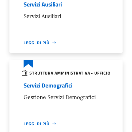
Servizi Ausiliari
Servizi Ausiliari
LEGGI DI PIÙ
STRUTTURA AMMINISTRATIVA - UFFICIO
Servizi Demografici
Gestione Servizi Demografici
LEGGI DI PIÙ