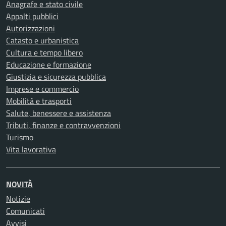
Anagrafe e stato civile
Appalti pubblici
Autorizzazioni
Catasto e urbanistica
Cultura e tempo libero
Educazione e formazione
Giustizia e sicurezza pubblica
Imprese e commercio
Mobilità e trasporti
Salute, benessere e assistenza
Tributi, finanze e contravvenzioni
Turismo
Vita lavorativa
NOVITÀ
Notizie
Comunicati
Avvisi