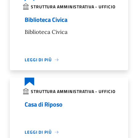
STRUTTURA AMMINISTRATIVA - UFFICIO
Biblioteca Civica
Biblioteca Civica
LEGGI DI PIÙ
STRUTTURA AMMINISTRATIVA - UFFICIO
Casa di Riposo
LEGGI DI PIÙ