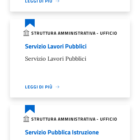
LEGGI DI PIÙ
STRUTTURA AMMINISTRATIVA - UFFICIO
Servizio Lavori Pubblici
Servizio Lavori Pubblici
LEGGI DI PIÙ
STRUTTURA AMMINISTRATIVA - UFFICIO
Servizio Pubblica Istruzione