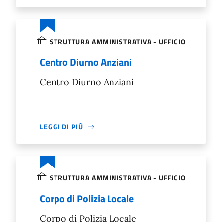
STRUTTURA AMMINISTRATIVA - UFFICIO
Centro Diurno Anziani
Centro Diurno Anziani
LEGGI DI PIÙ
STRUTTURA AMMINISTRATIVA - UFFICIO
Corpo di Polizia Locale
Corpo di Polizia Locale