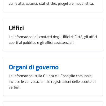
come atti, accordi, statistiche, progetti e modulistica.
Uffici
Le informazioni e i contatti degli Uffici di Città, gli uffici
aperti al pubblico e gli uffici assistenziali.
Organi di governo
Le informazioni sulla Giunta e il Consiglio comunale,
incluse le convocazioni, le registrazioni delle sedute e i
verbali.