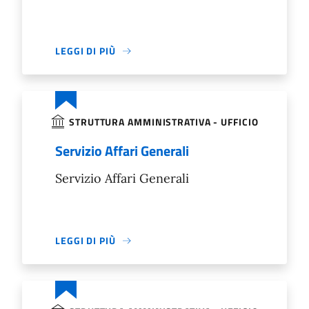
LEGGI DI PIÙ
STRUTTURA AMMINISTRATIVA - UFFICIO
Servizio Affari Generali
Servizio Affari Generali
LEGGI DI PIÙ