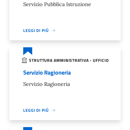
Servizio Pubblica Istruzione
LEGGI DI PIÙ
STRUTTURA AMMINISTRATIVA - UFFICIO
Servizio Ragioneria
Servizio Ragioneria
LEGGI DI PIÙ