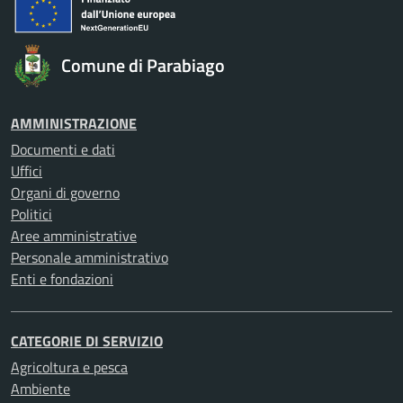
Comune di Parabiago
AMMINISTRAZIONE
Documenti e dati
Uffici
Organi di governo
Politici
Aree amministrative
Personale amministrativo
Enti e fondazioni
CATEGORIE DI SERVIZIO
Agricoltura e pesca
Ambiente