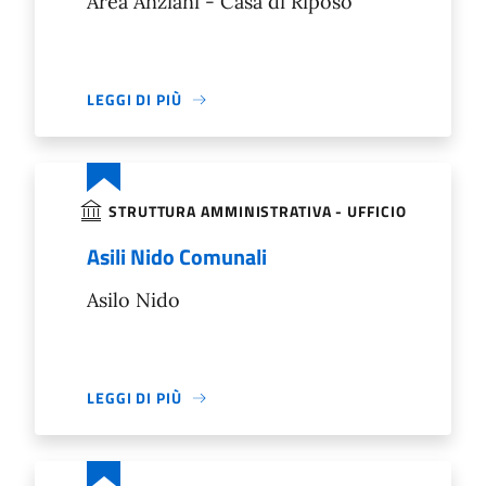
Area Anziani - Casa di Riposo
LEGGI DI PIÙ
STRUTTURA AMMINISTRATIVA - UFFICIO
Asili Nido Comunali
Asilo Nido
LEGGI DI PIÙ