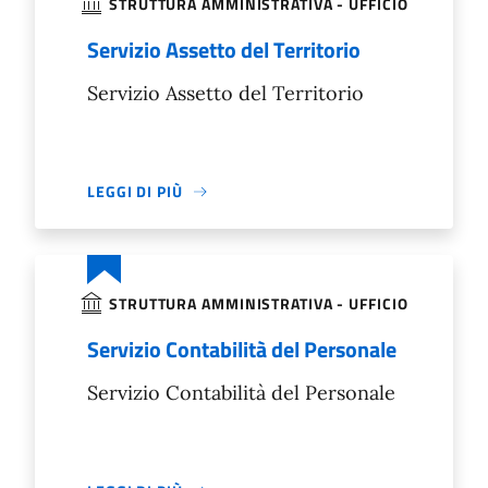
STRUTTURA AMMINISTRATIVA - UFFICIO
Servizio Assetto del Territorio
Servizio Assetto del Territorio
LEGGI DI PIÙ
STRUTTURA AMMINISTRATIVA - UFFICIO
Servizio Contabilità del Personale
Servizio Contabilità del Personale