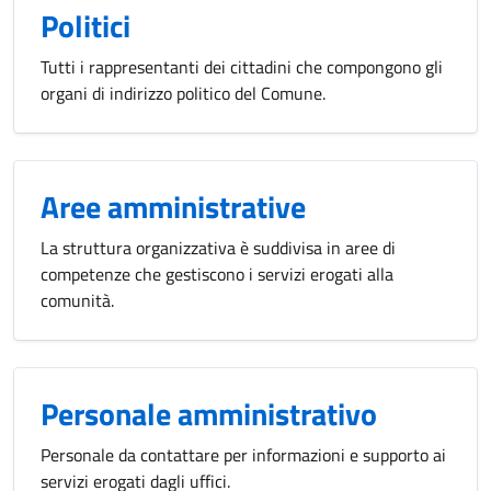
Politici
Tutti i rappresentanti dei cittadini che compongono gli
organi di indirizzo politico del Comune.
Aree amministrative
La struttura organizzativa è suddivisa in aree di
competenze che gestiscono i servizi erogati alla
comunità.
Personale amministrativo
Personale da contattare per informazioni e supporto ai
servizi erogati dagli uffici.