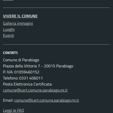
VIVERE IL COMUNE
Galleria immagini
Luoghi
Eventi
CONTATTI
Comune di Parabiago
Piazza della Vittoria 7 - 20015 Parabiago
P. IVA: 01059460152
Telefono: 0331 406011
Posta Elettronica Certificata:
comune@cert.comune.parabiago.mi.it
Email:
comune@cert.comune.parabiago.mi.it
Leggi le FAQ