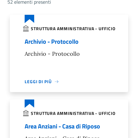
52 elementi presenti
STRUTTURA AMMINISTRATIVA - UFFICIO
Archivio - Protocollo
Archivio - Protocollo
LEGGI DI PIÙ
STRUTTURA AMMINISTRATIVA - UFFICIO
Area Anziani - Casa di Riposo