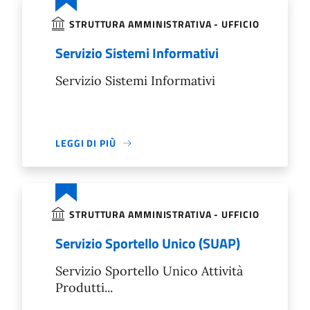
STRUTTURA AMMINISTRATIVA - UFFICIO
Servizio Sistemi Informativi
Servizio Sistemi Informativi
LEGGI DI PIÙ
STRUTTURA AMMINISTRATIVA - UFFICIO
Servizio Sportello Unico (SUAP)
Servizio Sportello Unico Attività
Produtti...