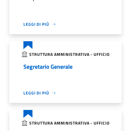
LEGGI DI PIÙ
STRUTTURA AMMINISTRATIVA - UFFICIO
Segretario Generale
LEGGI DI PIÙ
STRUTTURA AMMINISTRATIVA - UFFICIO