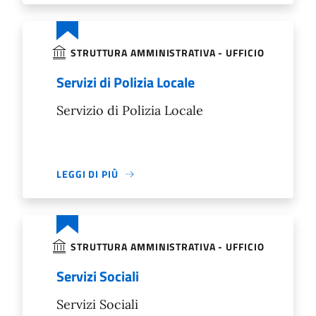
STRUTTURA AMMINISTRATIVA - UFFICIO
Servizi di Polizia Locale
Servizio di Polizia Locale
LEGGI DI PIÙ
STRUTTURA AMMINISTRATIVA - UFFICIO
Servizi Sociali
Servizi Sociali