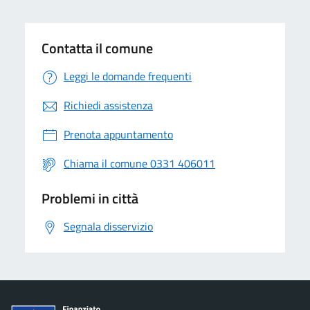
Contatta il comune
Leggi le domande frequenti
Richiedi assistenza
Prenota appuntamento
Chiama il comune 0331 406011
Problemi in città
Segnala disservizio