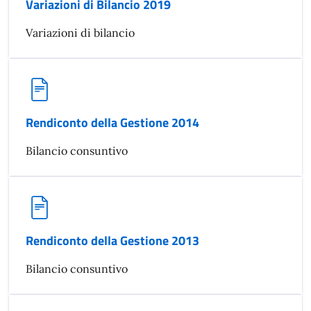
Variazioni di Bilancio 2019
Variazioni di bilancio
Rendiconto della Gestione 2014
Bilancio consuntivo
Rendiconto della Gestione 2013
Bilancio consuntivo