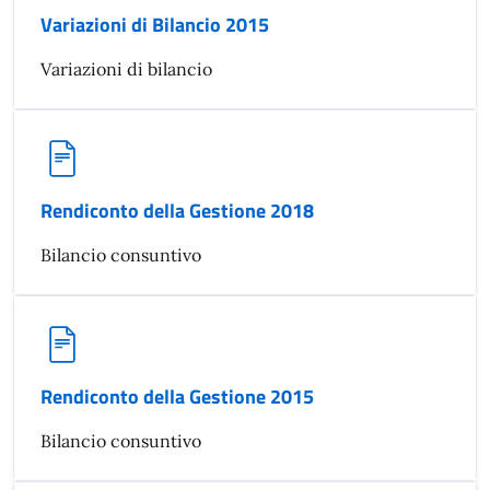
Variazioni di Bilancio 2015
Variazioni di bilancio
Rendiconto della Gestione 2018
Bilancio consuntivo
Rendiconto della Gestione 2015
Bilancio consuntivo