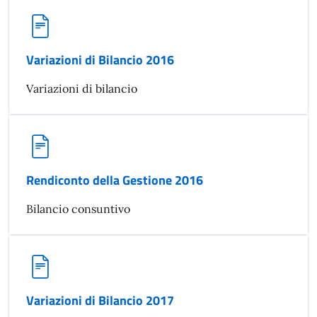
Variazioni di Bilancio 2016
Variazioni di bilancio
Rendiconto della Gestione 2016
Bilancio consuntivo
Variazioni di Bilancio 2017