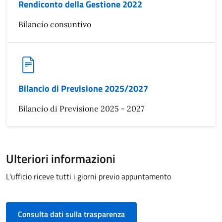
Rendiconto della Gestione 2022
Bilancio consuntivo
Bilancio di Previsione 2025/2027
Bilancio di Previsione 2025 - 2027
Ulteriori informazioni
L'ufficio riceve tutti i giorni previo appuntamento
Consulta dati sulla trasparenza