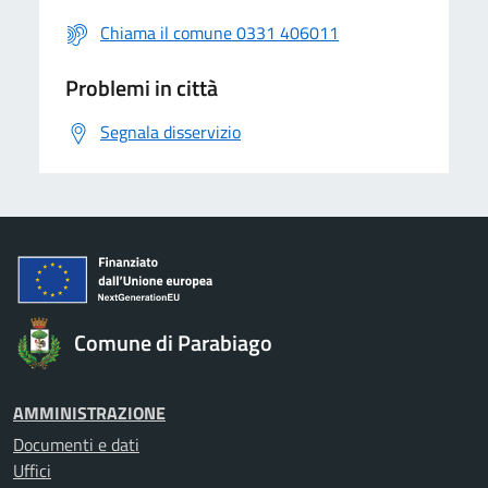
Chiama il comune 0331 406011
Problemi in città
Segnala disservizio
Comune di Parabiago
AMMINISTRAZIONE
Documenti e dati
Uffici