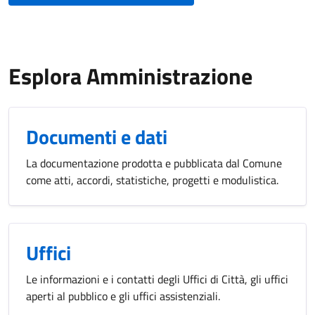
Esplora Amministrazione
Documenti e dati
La documentazione prodotta e pubblicata dal Comune
come atti, accordi, statistiche, progetti e modulistica.
Uffici
Le informazioni e i contatti degli Uffici di Città, gli uffici
aperti al pubblico e gli uffici assistenziali.