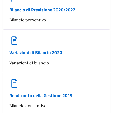
Bilancio di Previsione 2020/2022
Bilancio preventivo
Variazioni di Bilancio 2020
Variazioni di bilancio
Rendiconto della Gestione 2019
Bilancio consuntivo