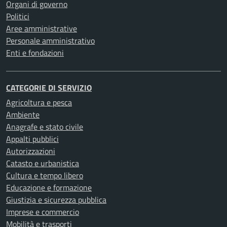
Organi di governo
Politici
Aree amministrative
Personale amministrativo
Enti e fondazioni
CATEGORIE DI SERVIZIO
Agricoltura e pesca
Ambiente
Anagrafe e stato civile
Appalti pubblici
Autorizzazioni
Catasto e urbanistica
Cultura e tempo libero
Educazione e formazione
Giustizia e sicurezza pubblica
Imprese e commercio
Mobilità e trasporti