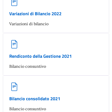
Variazioni di Bilancio 2022
Variazioni di bilancio
Rendiconto della Gestione 2021
Bilancio consuntivo
Bilancio consolidato 2021
Bilancio consuntivo