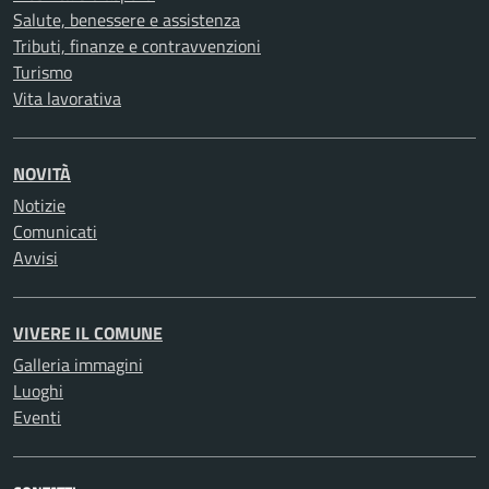
Salute, benessere e assistenza
Tributi, finanze e contravvenzioni
Turismo
Vita lavorativa
NOVITÀ
Notizie
Comunicati
Avvisi
VIVERE IL COMUNE
Galleria immagini
Luoghi
Eventi