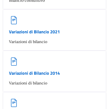
Bilancio consuntivo
Variazioni di Bilancio 2021
Variazioni di bilancio
Variazioni di Bilancio 2014
Variazioni di bilancio