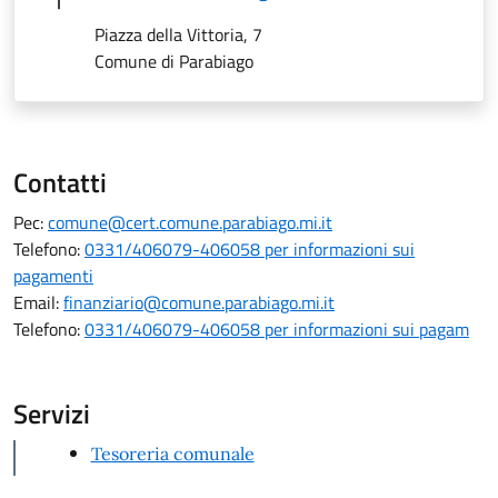
Piazza della Vittoria, 7
Comune di Parabiago
Contatti
Pec:
comune@cert.comune.parabiago.mi.it
Telefono:
0331/406079-406058 per informazioni sui
pagamenti
Email:
finanziario@comune.parabiago.mi.it
Telefono:
0331/406079-406058 per informazioni sui pagam
Servizi
Tesoreria comunale