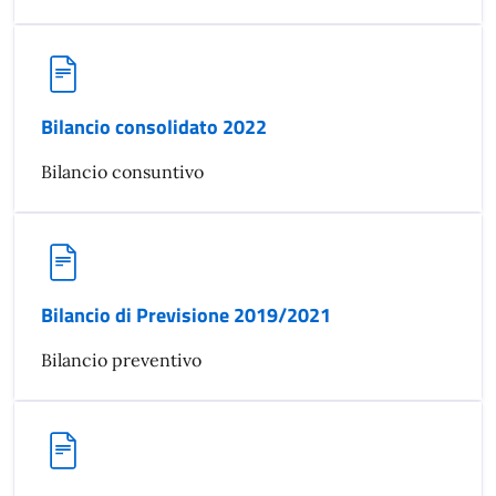
Bilancio consolidato 2022
Bilancio consuntivo
Bilancio di Previsione 2019/2021
Bilancio preventivo