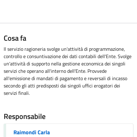
Cosa fa
Il servizio ragioneria svolge un'attività di programmazione,
controllo e consuntivazione dei dati contabili dell'Ente. Svolge
un'attività di supporto nella gestione economica dei singoli
servizi che operano all'interno dell'Ente. Provvede
all'emissione di mandati di pagamento e reversali di incasso
secondo gli atti predisposti dai singoli uffici erogatori dei
servizi finali.
Responsabile
Raimondi Carla