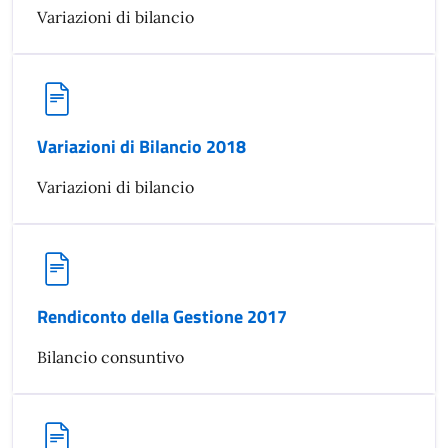
Variazioni di bilancio
Variazioni di Bilancio 2018
Variazioni di bilancio
Rendiconto della Gestione 2017
Bilancio consuntivo