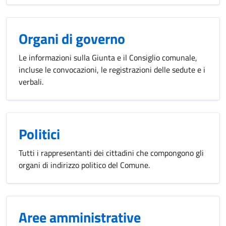
Organi di governo
Le informazioni sulla Giunta e il Consiglio comunale,
incluse le convocazioni, le registrazioni delle sedute e i
verbali.
Politici
Tutti i rappresentanti dei cittadini che compongono gli
organi di indirizzo politico del Comune.
Aree amministrative