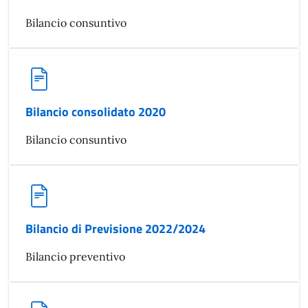
Bilancio consuntivo
Bilancio consolidato 2020
Bilancio consuntivo
Bilancio di Previsione 2022/2024
Bilancio preventivo