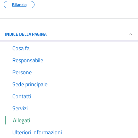
Bilancio
INDICE DELLA PAGINA
Cosa fa
Responsabile
Persone
Sede principale
Contatti
Servizi
Allegati
Ulteriori informazioni