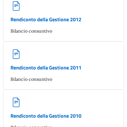
Rendiconto della Gestione 2012
Bilancio consuntivo
Rendiconto della Gestione 2011
Bilancio consuntivo
Rendiconto della Gestione 2010