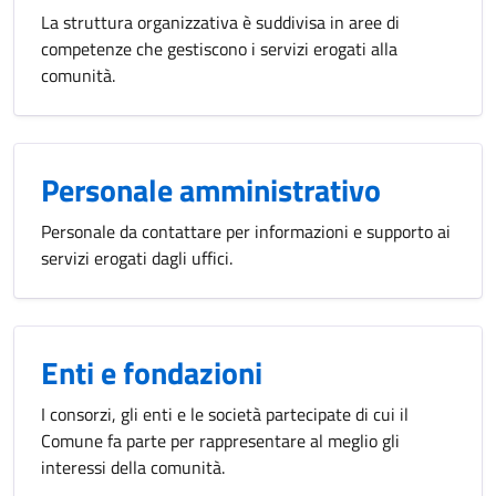
La struttura organizzativa è suddivisa in aree di
competenze che gestiscono i servizi erogati alla
comunità.
Personale amministrativo
Personale da contattare per informazioni e supporto ai
servizi erogati dagli uffici.
Enti e fondazioni
I consorzi, gli enti e le società partecipate di cui il
Comune fa parte per rappresentare al meglio gli
interessi della comunità.