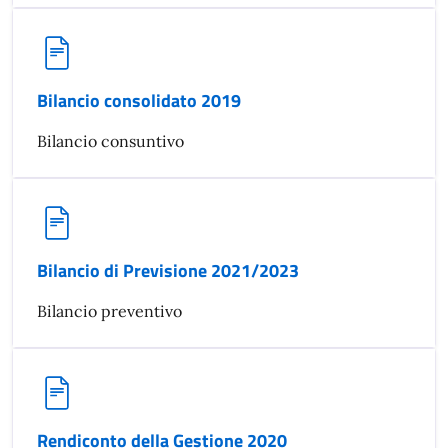
Bilancio consolidato 2019
Bilancio consuntivo
Bilancio di Previsione 2021/2023
Bilancio preventivo
Rendiconto della Gestione 2020