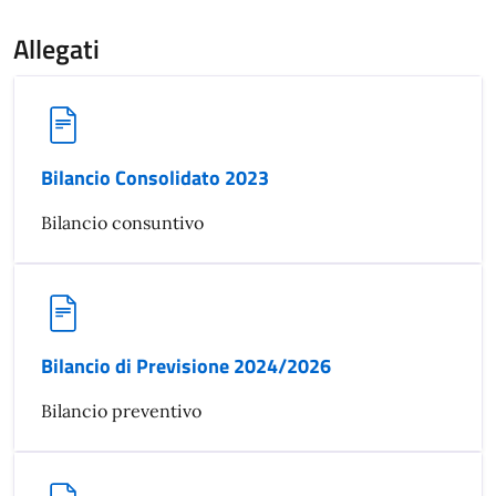
Allegati
Bilancio Consolidato 2023
Bilancio consuntivo
Bilancio di Previsione 2024/2026
Bilancio preventivo