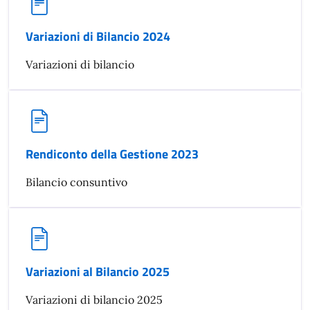
Variazioni di Bilancio 2024
Variazioni di bilancio
Rendiconto della Gestione 2023
Bilancio consuntivo
Variazioni al Bilancio 2025
Variazioni di bilancio 2025