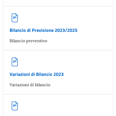
Bilancio di Previsione 2023/2025
Bilancio preventivo
Variazioni di Bilancio 2023
Variazioni di bilancio