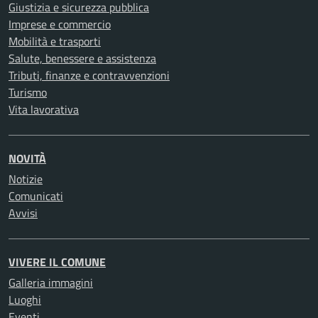
Giustizia e sicurezza pubblica
Imprese e commercio
Mobilità e trasporti
Salute, benessere e assistenza
Tributi, finanze e contravvenzioni
Turismo
Vita lavorativa
NOVITÀ
Notizie
Comunicati
Avvisi
VIVERE IL COMUNE
Galleria immagini
Luoghi
Eventi