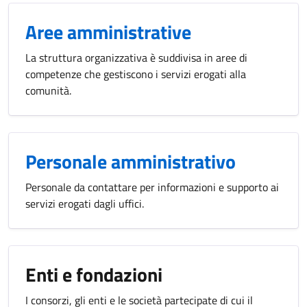
Aree amministrative
La struttura organizzativa è suddivisa in aree di
competenze che gestiscono i servizi erogati alla
comunità.
Personale amministrativo
Personale da contattare per informazioni e supporto ai
servizi erogati dagli uffici.
Enti e fondazioni
I consorzi, gli enti e le società partecipate di cui il