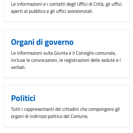
Le informazioni e i contatti degli Uffici di Città, gli uffici
aperti al pubblico e gli uffici assistenziali.
Organi di governo
Le informazioni sulla Giunta e il Consiglio comunale,
incluse le convocazioni, le registrazioni delle sedute e i
verbali.
Politici
Tutti i rappresentanti dei cittadini che compongono gli
organi di indirizzo politico del Comune.