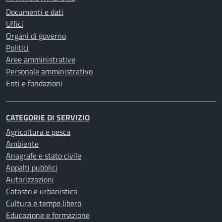
Documenti e dati
Uffici
Organi di governo
Politici
Aree amministrative
Personale amministrativo
Enti e fondazioni
CATEGORIE DI SERVIZIO
Agricoltura e pesca
Ambiente
Anagrafe e stato civile
Appalti pubblici
Autorizzazioni
Catasto e urbanistica
Cultura e tempo libero
Educazione e formazione