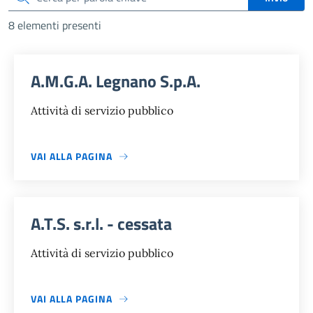
8 elementi presenti
A.M.G.A. Legnano S.p.A.
Attività di servizio pubblico
VAI ALLA PAGINA
A.T.S. s.r.l. - cessata
Attività di servizio pubblico
VAI ALLA PAGINA