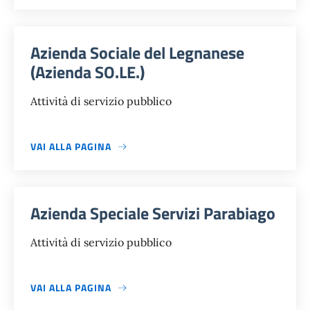
Azienda Sociale del Legnanese
(Azienda SO.LE.)
Attività di servizio pubblico
VAI ALLA PAGINA
Azienda Speciale Servizi Parabiago
Attività di servizio pubblico
VAI ALLA PAGINA