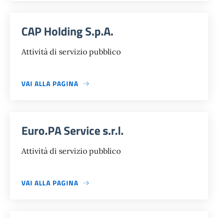
CAP Holding S.p.A.
Attività di servizio pubblico
VAI ALLA PAGINA
Euro.PA Service s.r.l.
Attività di servizio pubblico
VAI ALLA PAGINA