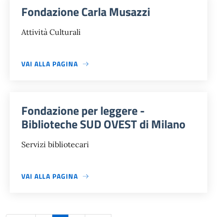
Fondazione Carla Musazzi
Attività Culturali
VAI ALLA PAGINA
Fondazione per leggere -
Biblioteche SUD OVEST di Milano
Servizi bibliotecari
VAI ALLA PAGINA