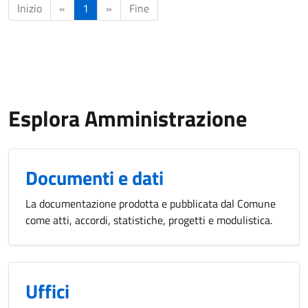
Inizio
«
1
»
Fine
Esplora Amministrazione
Documenti e dati
La documentazione prodotta e pubblicata dal Comune
come atti, accordi, statistiche, progetti e modulistica.
Uffici