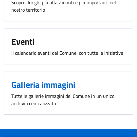
Scopri i luoghi più affascinanti e più importanti del
nostro territorio
Eventi
Il calendario eventi del Comune, con tutte le iniziative
Galleria immagini
Tutte le gallerie immagini del Comune in un unico
archivio centralizzato