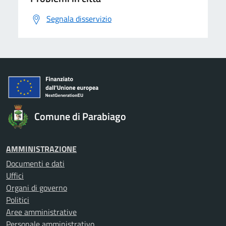
Segnala disservizio
Comune di Parabiago
AMMINISTRAZIONE
Documenti e dati
Uffici
Organi di governo
Politici
Aree amministrative
Personale amministrativo