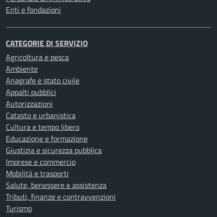
Enti e fondazioni
CATEGORIE DI SERVIZIO
Agricoltura e pesca
Ambiente
Anagrafe e stato civile
Appalti pubblici
Autorizzazioni
Catasto e urbanistica
Cultura e tempo libero
Educazione e formazione
Giustizia e sicurezza pubblica
Imprese e commercio
Mobilità e trasporti
Salute, benessere e assistenza
Tributi, finanze e contravvenzioni
Turismo