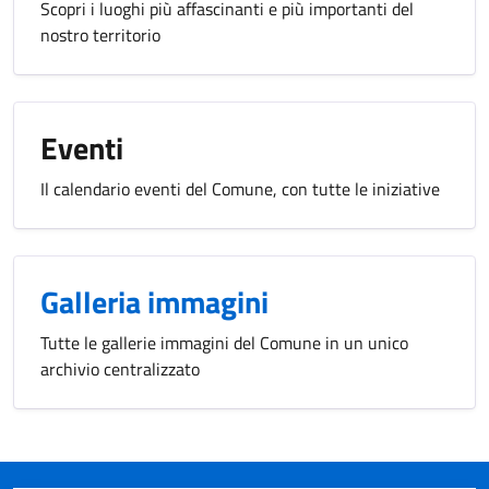
Scopri i luoghi più affascinanti e più importanti del
nostro territorio
Eventi
Il calendario eventi del Comune, con tutte le iniziative
Galleria immagini
Tutte le gallerie immagini del Comune in un unico
archivio centralizzato