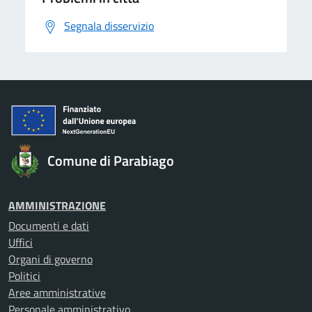
Segnala disservizio
Comune di Parabiago
AMMINISTRAZIONE
Documenti e dati
Uffici
Organi di governo
Politici
Aree amministrative
Personale amministrativo