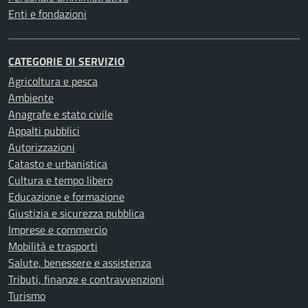
Enti e fondazioni
CATEGORIE DI SERVIZIO
Agricoltura e pesca
Ambiente
Anagrafe e stato civile
Appalti pubblici
Autorizzazioni
Catasto e urbanistica
Cultura e tempo libero
Educazione e formazione
Giustizia e sicurezza pubblica
Imprese e commercio
Mobilità e trasporti
Salute, benessere e assistenza
Tributi, finanze e contravvenzioni
Turismo