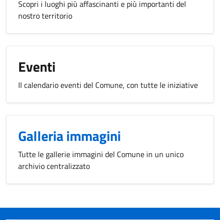
Scopri i luoghi più affascinanti e più importanti del
nostro territorio
Eventi
Il calendario eventi del Comune, con tutte le iniziative
Galleria immagini
Tutte le gallerie immagini del Comune in un unico
archivio centralizzato