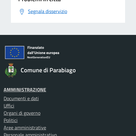
Segnala disservizio
Comune di Parabiago
AMMINISTRAZIONE
Documenti e dati
Uffici
Organi di governo
Politici
Aree amministrative
Personale amministrativo