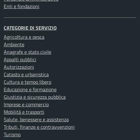
Enti e fondazioni
CATEGORIE DI SERVIZIO
Agricoltura e pesca
Ambiente
Anagrafe e stato civile
Appalti pubblici
Autorizzazioni
Catasto e urbanistica
Cultura e tempo libero
Educazione e formazione
Giustizia e sicurezza pubblica
Imprese e commercio
Mobilità e trasporti
Salute, benessere e assistenza
Tributi, finanze e contravvenzioni
Turismo