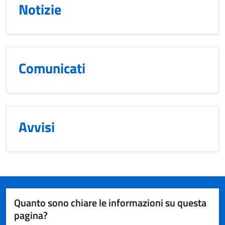
Notizie
Comunicati
Avvisi
Quanto sono chiare le informazioni su questa
pagina?