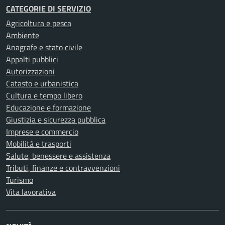
CATEGORIE DI SERVIZIO
Agricoltura e pesca
Ambiente
Anagrafe e stato civile
Appalti pubblici
Autorizzazioni
Catasto e urbanistica
Cultura e tempo libero
Educazione e formazione
Giustizia e sicurezza pubblica
Imprese e commercio
Mobilità e trasporti
Salute, benessere e assistenza
Tributi, finanze e contravvenzioni
Turismo
Vita lavorativa