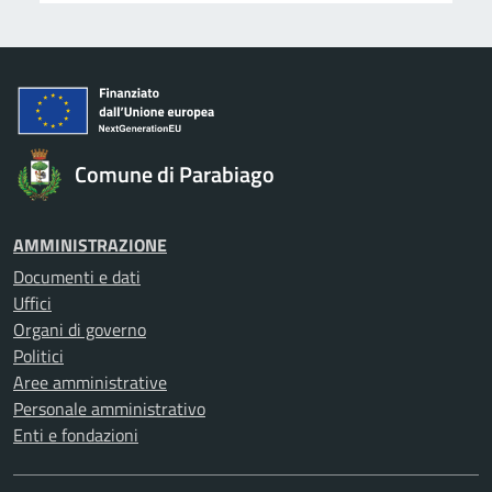
Comune di Parabiago
AMMINISTRAZIONE
Documenti e dati
Uffici
Organi di governo
Politici
Aree amministrative
Personale amministrativo
Enti e fondazioni